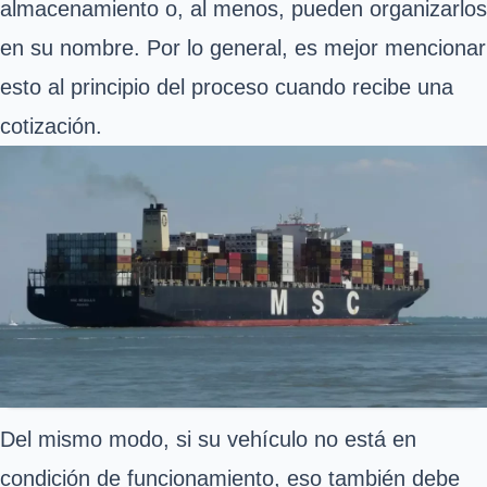
almacenamiento o, al menos, pueden organizarlos
en su nombre. Por lo general, es mejor mencionar
esto al principio del proceso cuando recibe una
cotización.
Del mismo modo, si su vehículo no está en
condición de funcionamiento, eso también debe