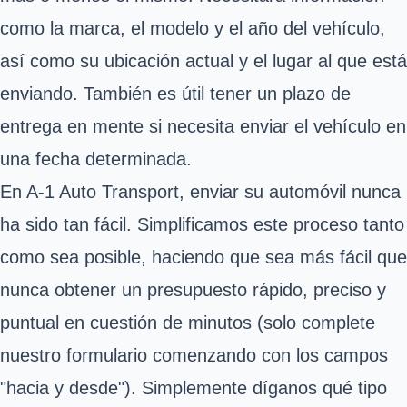
como la marca, el modelo y el año del vehículo,
así como su ubicación actual y el lugar al que está
enviando. También es útil tener un plazo de
entrega en mente si necesita enviar el vehículo en
una fecha determinada.
En A-1 Auto Transport, enviar su automóvil nunca
ha sido tan fácil. Simplificamos este proceso tanto
como sea posible, haciendo que sea más fácil que
nunca obtener un presupuesto rápido, preciso y
puntual en cuestión de minutos (solo complete
nuestro formulario comenzando con los campos
"hacia y desde"). Simplemente díganos qué tipo