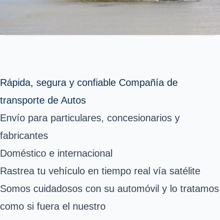
Rápida, segura y confiable Compañía de
transporte de Autos
Envío para particulares, concesionarios y
fabricantes
Doméstico e internacional
Rastrea tu vehículo en tiempo real vía satélite
Somos cuidadosos con su automóvil y lo tratamos
como si fuera el nuestro