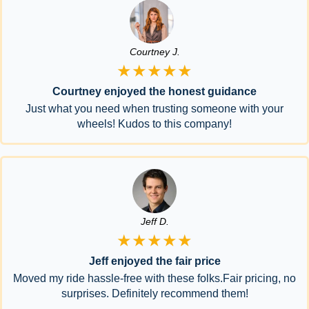
Courtney J.
★★★★★
Courtney enjoyed the honest guidance
Just what you need when trusting someone with your
wheels! Kudos to this company!
Jeff D.
★★★★★
Jeff enjoyed the fair price
Moved my ride hassle-free with these folks.Fair pricing, no
surprises. Definitely recommend them!