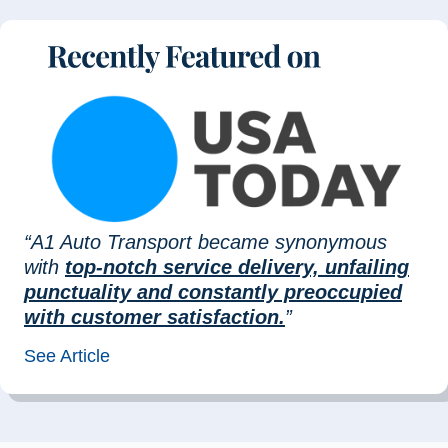
“A1 Auto Transport became synonymous
with
top-notch service delivery, unfailing
punctuality and constantly preoccupied
with customer satisfaction.
”
See Article