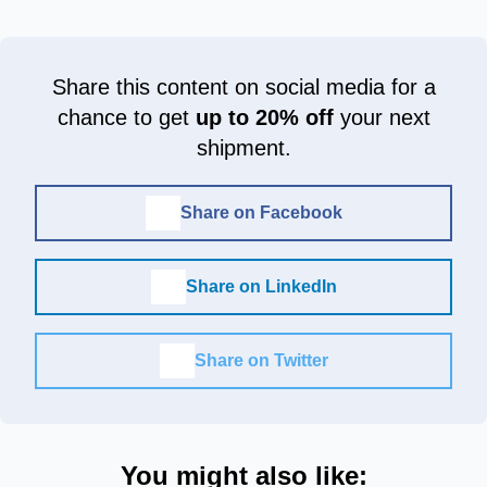
Share this content on social media for a
chance to get
up to 20% off
your next
shipment.
Share on Facebook
Share on LinkedIn
Share on Twitter
You might also like: