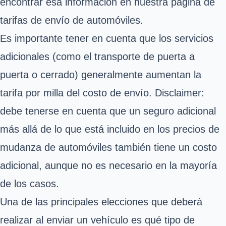
encontrar esa información en nuestra página de
tarifas de envío de automóviles.
Es importante tener en cuenta que los servicios
adicionales (como el transporte de puerta a
puerta o cerrado) generalmente aumentan la
tarifa por milla del costo de envío. Disclaimer:
debe tenerse en cuenta que un seguro adicional
más allá de lo que está incluido en los precios de
mudanza de automóviles también tiene un costo
adicional, aunque no es necesario en la mayoría
de los casos.
Una de las principales elecciones que deberá
realizar al enviar un vehículo es qué tipo de