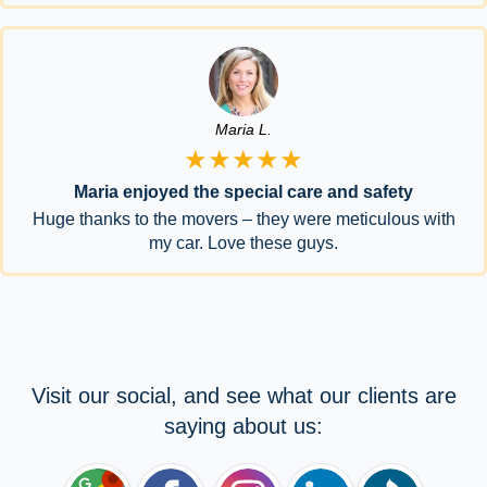
Maria L.
★★★★★
Maria enjoyed the special care and safety
Huge thanks to the movers – they were meticulous with
my car. Love these guys.
Visit our social, and see what our clients are
saying about us: