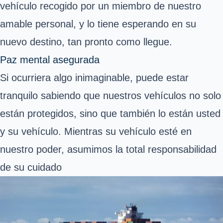
vehículo recogido por un miembro de nuestro
amable personal, y lo tiene esperando en su
nuevo destino, tan pronto como llegue.
Paz mental asegurada
Si ocurriera algo inimaginable, puede estar
tranquilo sabiendo que nuestros vehículos no solo
están protegidos, sino que también lo están usted
y su vehículo. Mientras su vehículo esté en
nuestro poder, asumimos la total responsabilidad
de su cuidado