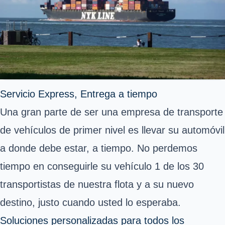
Servicio Express, Entrega a tiempo
Una gran parte de ser una empresa de transporte
de vehículos de primer nivel es llevar su automóvil
a donde debe estar, a tiempo. No perdemos
tiempo en conseguirle su vehículo 1 de los 30
transportistas de nuestra flota y a su nuevo
destino, justo cuando usted lo esperaba.
Soluciones personalizadas para todos los