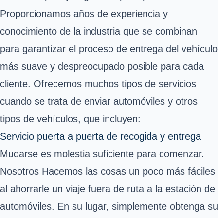
Proporcionamos años de experiencia y
conocimiento de la industria que se combinan
para garantizar el proceso de entrega del vehículo
más suave y despreocupado posible para cada
cliente. Ofrecemos muchos tipos de servicios
cuando se trata de enviar automóviles y otros
tipos de vehículos, que incluyen:
Servicio puerta a puerta de recogida y entrega
Mudarse es molestia suficiente para comenzar.
Nosotros Hacemos las cosas un poco más fáciles
al ahorrarle un viaje fuera de ruta a la estación de
automóviles. En su lugar, simplemente obtenga su