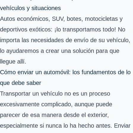
vehículos y situaciones
Autos económicos, SUV, botes, motocicletas y
deportivos exóticos: ¡lo transportamos todo! No
importa las necesidades de envío de su vehículo,
lo ayudaremos a crear una solución para que
llegue allí.
Cómo enviar un automóvil: los fundamentos de lo
que debe saber
Transportar un vehículo no es un proceso
excesivamente complicado, aunque puede
parecer de esa manera desde el exterior,
especialmente si nunca lo ha hecho antes. Enviar