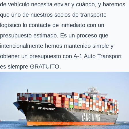
de vehículo necesita enviar y cuándo, y haremos
que uno de nuestros socios de transporte
logístico lo contacte de inmediato con un
presupuesto estimado. Es un proceso que
intencionalmente hemos mantenido simple y
obtener un presupuesto con A-1 Auto Transport
es siempre GRATUITO.