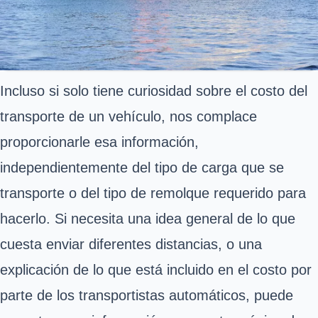
Incluso si solo tiene curiosidad sobre el costo del
transporte de un vehículo, nos complace
proporcionarle esa información,
independientemente del tipo de carga que se
transporte o del tipo de remolque requerido para
hacerlo. Si necesita una idea general de lo que
cuesta enviar diferentes distancias, o una
explicación de lo que está incluido en el costo por
parte de los transportistas automáticos, puede