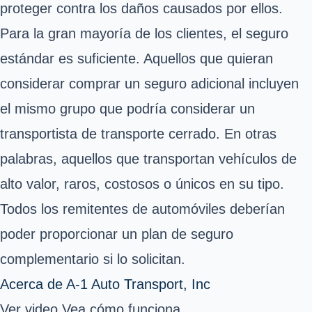
proteger contra los daños causados por ellos.
Para la gran mayoría de los clientes, el seguro
estándar es suficiente. Aquellos que quieran
considerar comprar un seguro adicional incluyen
el mismo grupo que podría considerar un
transportista de transporte cerrado. En otras
palabras, aquellos que transportan vehículos de
alto valor, raros, costosos o únicos en su tipo.
Todos los remitentes de automóviles deberían
poder proporcionar un plan de seguro
complementario si lo solicitan.
Acerca de A-1 Auto Transport, Inc
Ver video Vea cómo funciona