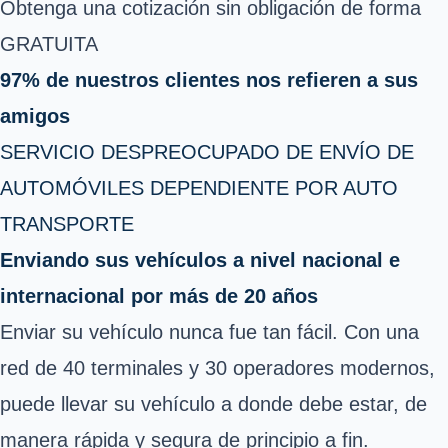
Obtenga una cotización sin obligación de forma
GRATUITA
97% de nuestros clientes nos refieren a sus
amigos
SERVICIO DESPREOCUPADO DE ENVÍO DE
AUTOMÓVILES DEPENDIENTE POR AUTO
TRANSPORTE
Enviando sus vehículos a nivel nacional e
internacional por más de 20 años
Enviar su vehículo nunca fue tan fácil. Con una
red de 40 terminales y 30 operadores modernos,
puede llevar su vehículo a donde debe estar, de
manera rápida y segura de principio a fin.