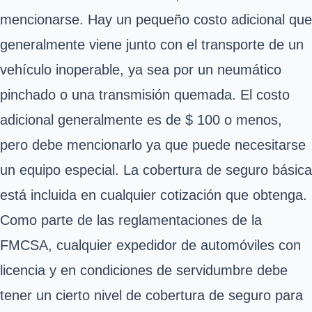
mencionarse. Hay un pequeño costo adicional que
generalmente viene junto con el transporte de un
vehículo inoperable, ya sea por un neumático
pinchado o una transmisión quemada. El costo
adicional generalmente es de $ 100 o menos,
pero debe mencionarlo ya que puede necesitarse
un equipo especial. La cobertura de seguro básica
está incluida en cualquier cotización que obtenga.
Como parte de las
reglamentaciones de la
FMCSA
, cualquier expedidor de automóviles con
licencia y en condiciones de servidumbre debe
tener un cierto nivel de cobertura de seguro para