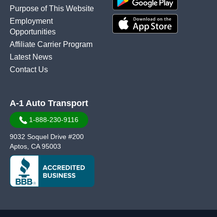
Purpose of This Website
Employment
Opportunities
Affiliate Carrier Program
Latest News
Contact Us
A-1 Auto Transport
1-888-230-9116
9032 Soquel Drive #200
Aptos, CA 95003