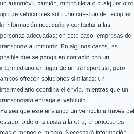
un automóvil, camión, motocicleta o cualquier otro
tipo de vehículo es solo una cuestión de recopilar
la información necesaria y contactar a las
personas adecuadas; en este caso, empresas de
transporte automotriz. En algunos casos, es
posible que se ponga en contacto con un
intermediario en lugar de un transportista, pero
ambos ofrecen soluciones similares: un
intermediario coordina el envío, mientras que un
transportista entrega el vehículo.
Ya sea que esté enviando un vehículo a través del
estado, o de una costa a la otra, el proceso es
más o menos el mismo. Necesitará información