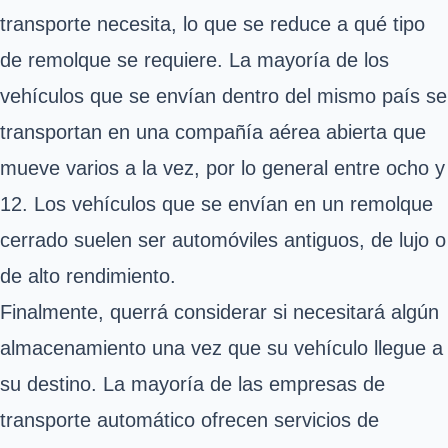
transporte necesita, lo que se reduce a qué tipo
de remolque se requiere. La mayoría de los
vehículos que se envían dentro del mismo país se
transportan en una compañía aérea abierta que
mueve varios a la vez, por lo general entre ocho y
12. Los vehículos que se envían en un remolque
cerrado suelen ser automóviles antiguos, de lujo o
de alto rendimiento.
Finalmente, querrá considerar si necesitará algún
almacenamiento una vez que su vehículo llegue a
su destino. La mayoría de las empresas de
transporte automático ofrecen servicios de